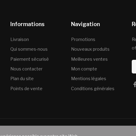
Informations
Navigation
R
Livraison
Promotions
R
of
Qui sommes-nous
Nouveaux produits
Paiement sécurisé
Meilleures ventes
Nous contacter
Mon compte
Plan du site
Mentions légales
Points de vente
Conditions générales
 droits réservés
.