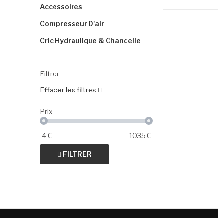
Accessoires
Compresseur D'air
Cric Hydraulique & Chandelle
Filtrer
Effacer les filtres
Prix
4
€
1035
€
FILTRER