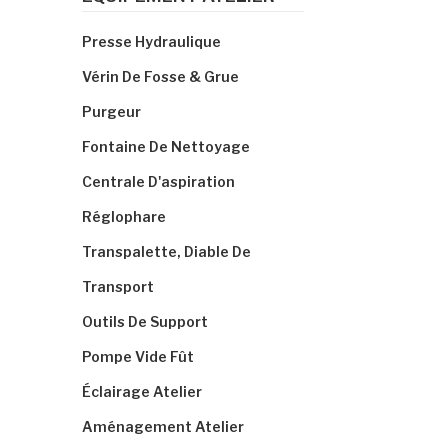
Presse Hydraulique
Vérin De Fosse & Grue
Purgeur
Fontaine De Nettoyage
Centrale D'aspiration
Réglophare
Transpalette, Diable De
Transport
Outils De Support
Pompe Vide Fût
Éclairage Atelier
Aménagement Atelier