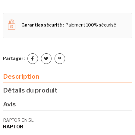
Garanties sécurité
Paiement 100% sécurisé
Partager:
Description
Détails du produit
Avis
RAPTOR EN 5L
RAPTOR