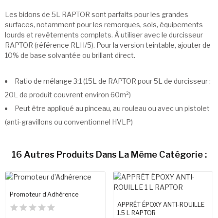
Les bidons de 5L RAPTOR sont parfaits pour les grandes
surfaces, notamment pour les remorques, sols, équipements
lourds et revêtements complets. À utiliser avec le durcisseur
RAPTOR (référence RLH/5). Pour la version teintable, ajouter de
10% de base solvantée ou brillant direct.
Ratio de mélange 3:1 (15L de RAPTOR pour 5L de durcisseur :
20L de produit couvrent environ 60m²)
Peut être appliqué au pinceau, au rouleau ou avec un pistolet
(anti-gravillons ou conventionnel HVLP)
16 Autres Produits Dans La Même Catégorie :
Promoteur d’Adhérence
APPRÊT ÉPOXY ANTI-ROUILLE
1.5 L RAPTOR