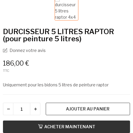
DURCISSEUR 5 LITRES RAPTOR
(pour peinture 5 litres)
Donnez votre avis
186,00 €
TTC
Uniquement pour les bidons 5 litres de peinture raptor
AJOUTER AU PANIER
ACHETER MAINTENANT