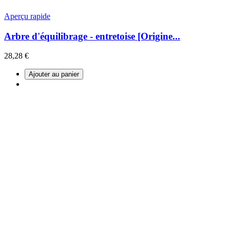
Aperçu rapide
Arbre d'équilibrage - entretoise [Origine...
28,28 €
Ajouter au panier