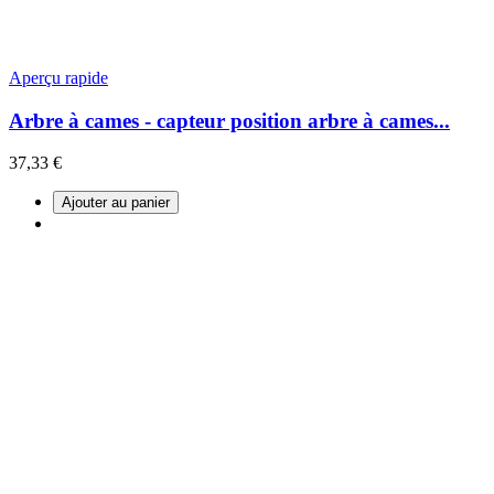
Aperçu rapide
Arbre à cames - capteur position arbre à cames...
37,33 €
Ajouter au panier