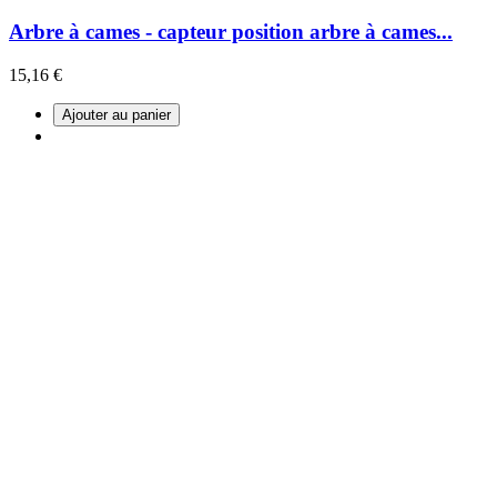
Arbre à cames - capteur position arbre à cames...
15,16 €
Ajouter au panier