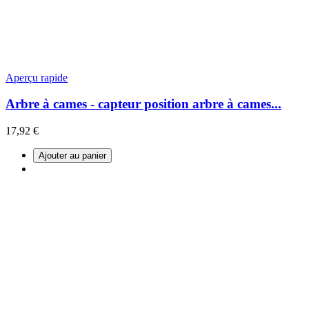
Aperçu rapide
Arbre à cames - capteur position arbre à cames...
17,92 €
Ajouter au panier