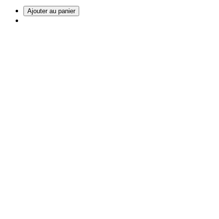
Ajouter au panier