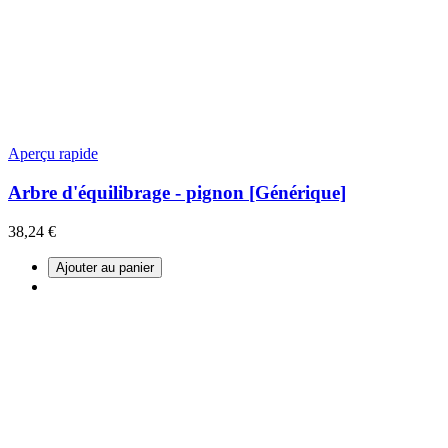
Aperçu rapide
Arbre d'équilibrage - pignon [Générique]
38,24 €
Ajouter au panier