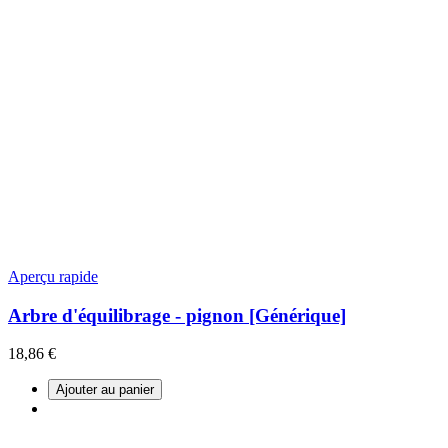
Aperçu rapide
Arbre d'équilibrage - pignon [Générique]
18,86 €
Ajouter au panier