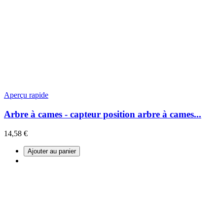
Aperçu rapide
Arbre à cames - capteur position arbre à cames...
14,58 €
Ajouter au panier