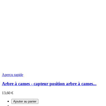
Aperçu rapide
Arbre à cames - capteur position arbre à cames...
13,60 €
Ajouter au panier