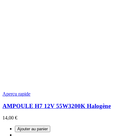
Aperçu rapide
AMPOULE H7 12V 55W3200K Halogène
14,00 €
Ajouter au panier