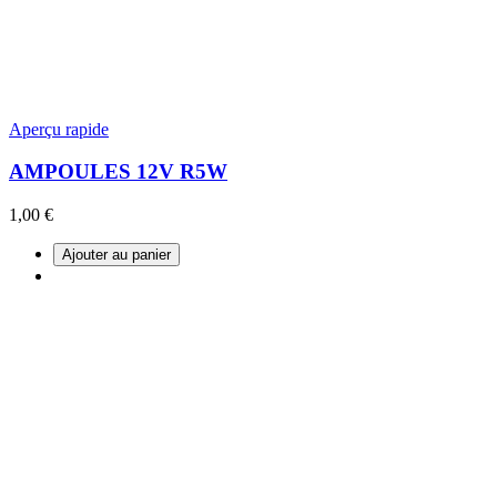
Aperçu rapide
AMPOULES 12V R5W
1,00 €
Ajouter au panier