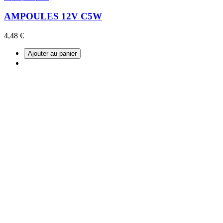
AMPOULES 12V C5W
4,48 €
Ajouter au panier