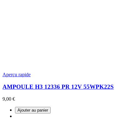
Aperçu rapide
AMPOULE H3 12336 PR 12V 55WPK22S
9,00 €
Ajouter au panier