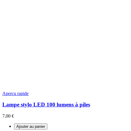
Aperçu rapide
Lampe stylo LED 100 lumens à piles
7,00 €
Ajouter au panier