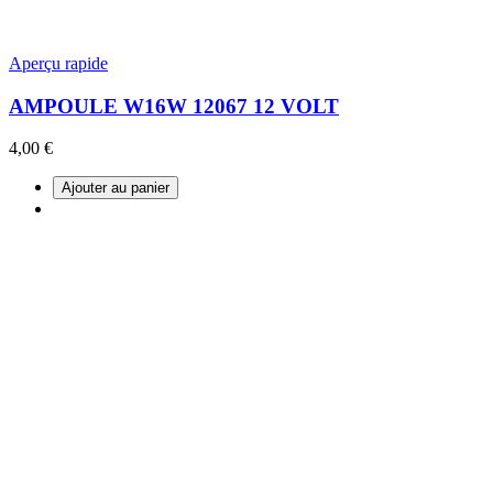
Aperçu rapide
AMPOULE W16W 12067 12 VOLT
4,00 €
Ajouter au panier