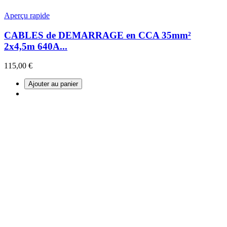
Aperçu rapide
CABLES de DEMARRAGE en CCA 35mm²
2x4,5m 640A...
115,00 €
Ajouter au panier