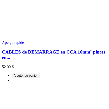
Aperçu rapide
CABLES de DEMARRAGE en CCA 16mm² pinces
en...
52,00 €
Ajouter au panier