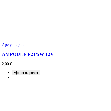
Aperçu rapide
AMPOULE P21/5W 12V
2,00 €
Ajouter au panier