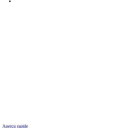
Aperçu rapide