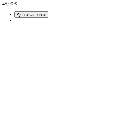
45,00 €
Ajouter au panier