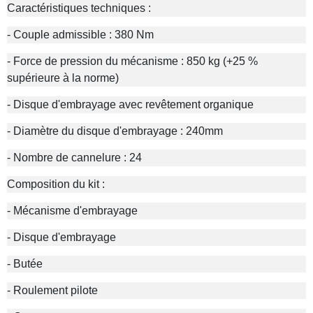
Caractéristiques techniques :
- Couple admissible : 380 Nm
- Force de pression du mécanisme : 850 kg (+25 %
supérieure à la norme)
- Disque d'embrayage avec revêtement organique
- Diamètre du disque d'embrayage : 240mm
- Nombre de cannelure : 24
Composition du kit :
- Mécanisme d'embrayage
- Disque d'embrayage
- Butée
- Roulement pilote