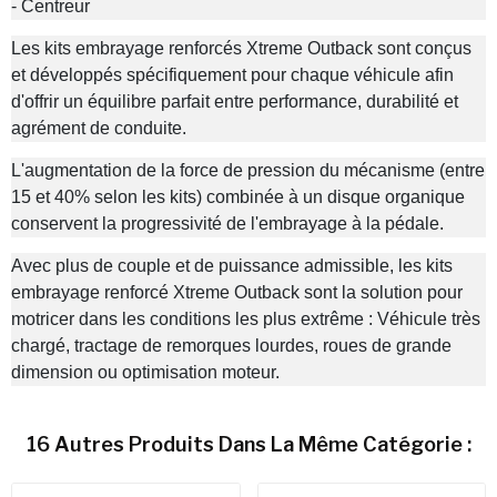
- Centreur
Les kits embrayage renforcés Xtreme Outback sont conçus
et développés spécifiquement pour chaque véhicule afin
d'offrir un équilibre parfait entre performance, durabilité et
agrément de conduite.
L'augmentation de la force de pression du mécanisme (entre
15 et 40% selon les kits) combinée à un disque organique
conservent la progressivité de l'embrayage à la pédale.
Avec plus de couple et de puissance admissible, les kits
embrayage renforcé Xtreme Outback sont la solution pour
motricer dans les conditions les plus extrême : Véhicule très
chargé, tractage de remorques lourdes, roues de grande
dimension ou optimisation moteur.
16 Autres Produits Dans La Même Catégorie :