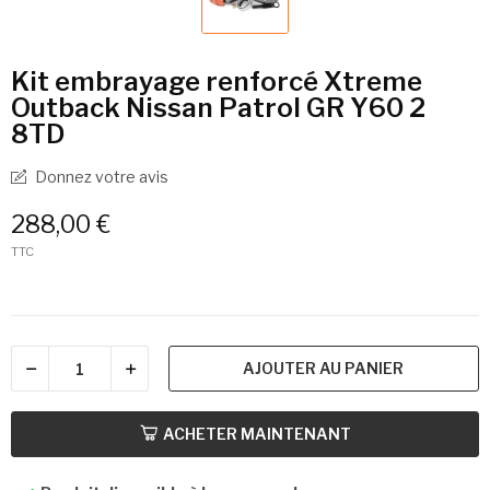
Kit embrayage renforcé Xtreme
Outback Nissan Patrol GR Y60 2
8TD
Donnez votre avis
288,00 €
TTC
AJOUTER AU PANIER
ACHETER MAINTENANT