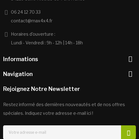
06 24 12 70 33
contact@max4x4.fr
Horaires d'ouverture :
Lundi - Vendredi : 9h - 12h | 14h - 18h

Informations

Navigation
Rejoignez Notre Newsletter
Restez informé des dernières nouveautés et de nos offres
spéciales. Indiquez votre adresse e-mail ici !