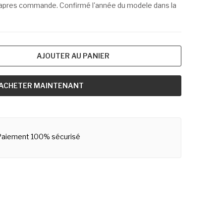
s apres commande. Confirmé l'année du modele dans la
AJOUTER AU PANIER
ACHETER MAINTENANT
Paiement 100% sécurisé