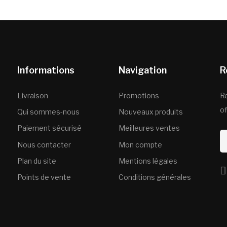
Informations
Navigation
R
Livraison
Promotions
R
of
Qui sommes-nous
Nouveaux produits
Paiement sécurisé
Meilleures ventes
Nous contacter
Mon compte
Plan du site
Mentions légales
Points de vente
Conditions générales