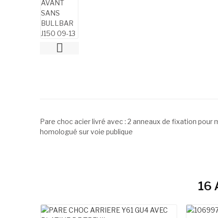
Pare choc acier livré avec : 2 anneaux de fixation pour m
homologué sur voie publique
16 